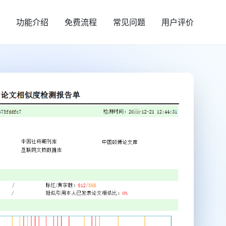
功能介绍
免费流程
常见问题
用户评价