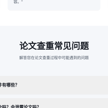
容。"
论文查重常见问题
解答您在论文查重过程中可能遇到的问题
件有哪些？
全吗？会泄露论文吗？