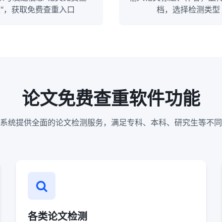
重"，获取免费查重入口
档，选择检测类型
论文免费查重软件功能
系统提供全面的论文检测服务，满足专科、本科、研究生等不同
各类论文检测