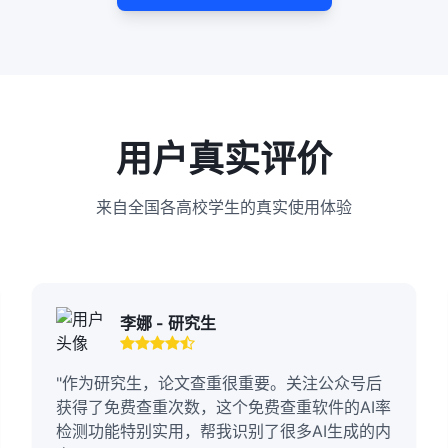
用户真实评价
来自全国各高校学生的真实使用体验
李娜 - 研究生
"作为研究生，论文查重很重要。关注公众号后
获得了免费查重次数，这个免费查重软件的AI率
检测功能特别实用，帮我识别了很多AI生成的内