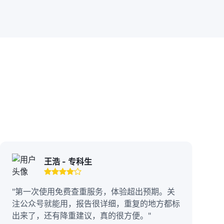
王浩 - 专科生
"第一次使用免费查重服务，体验超出预期。关
注公众号就能用，报告很详细，重复的地方都标
出来了，还有降重建议，真的很方便。"