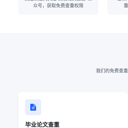
众号，获取免费查重权限
我们的免费查重
毕业论文查重