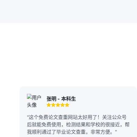
张明 - 本科生
"这个免费论文查重网站太好用了！关注公众号
后就能免费使用，检测结果和学校的很接近，帮
我顺利通过了毕业论文查重，非常方便。"