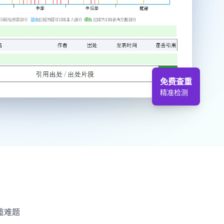
免费查重
精准检测
重难题