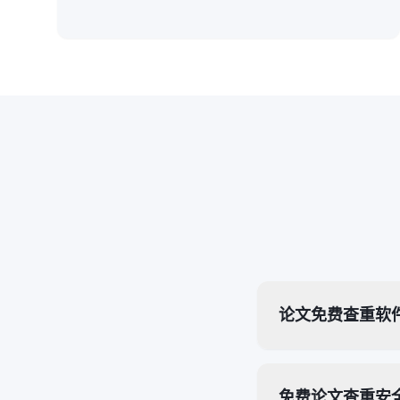
论文免费查重软
免费论文查重安