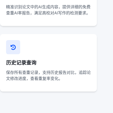
精准识别论文中的AI生成内容，提供详细的免费
查重AI率报告，满足高校对AI写作的检测要求。
历史记录查询
保存所有查重记录，支持历史报告对比，追踪论
文修改进度，查看重复率变化。