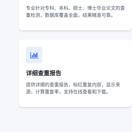
专业针对专科、本科、硕士、博士毕业论文的查
重检测，数据库覆盖全面，结果精准可靠。
详细查重报告
提供详细的查重报告，标红重复内容，显示来
源，计算重复率，支持在线查看和下载。