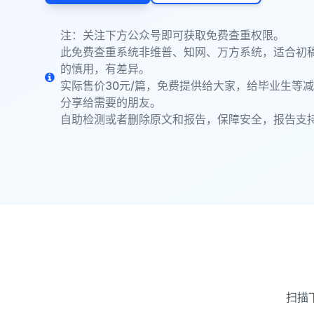
注：关注下方公众号即可获取免费查重权限。
此免费查重系统非维普、知网、万方系统，适合初
的慎用，有差异。
实际售价30元/篇，免费提供给大家，给毕业生等
分享给需要的朋友。
自助检测或者删除原文和报告，保障安全，报告支
扫描