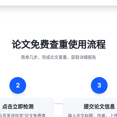
论文免费查重使用流程
简单几步，完成论文查重，获取详细报告
2
3
点击立即检测
提交论文信息
众号发送信息"论文免费查
输入论文标题、作者，上