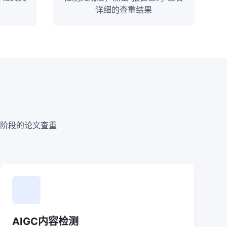
详细的查重结果
阶段的论文查重
AIGC内容检测