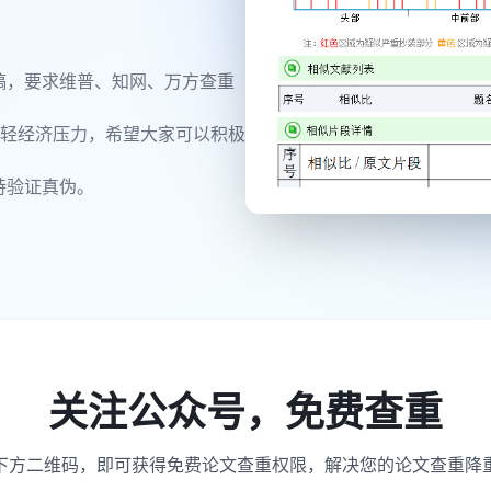
稿，要求维普、知网、万方查重
减轻经济压力，希望大家可以积极
持验证真伪。
关注公众号，免费查重
下方二维码，即可获得免费论文查重权限，解决您的论文查重降