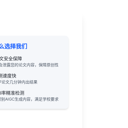
么选择我们
文安全保障
会泄露您的论文内容，保障原创性
测速度快
字论文几分钟内出结果
AI率精准检测
识别AIGC生成内容，满足学校要求