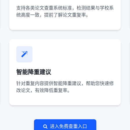
支持各类论文查重系统标准，检测结果与学校系
统高度一致，提前了解论文重复率。
智能降重建议
针对重复内容提供智能降重建议，帮助您快速修
改论文，有效降低重复率。
进入免费查重入口