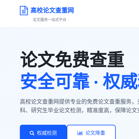
高校论文查重网
论文服务一站式平台
论文免费查重
安全可靠 · 权
高校论文查重网提供专业的免费论文查重服务，
科、研究生毕业论文检测，精准度高，保障论文
权威检测
论文降重