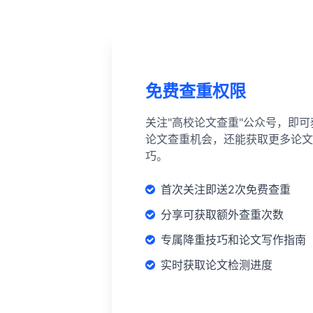
免费查重权限
关注"高校论文查重"公众号，即可
论文查重机会，还能获取更多论文
巧。
首次关注即送2次免费查重
分享可获取额外查重次数
专属降重技巧和论文写作指南
实时获取论文检测进度