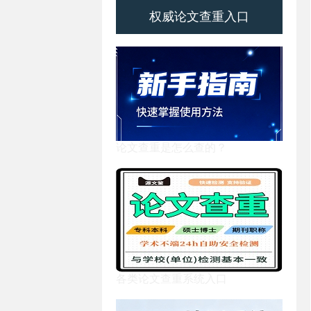
权威论文查重入口
论文查重是怎么查的？
各类论文查重系统入口