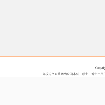
Copy
高校论文查重网为全国本科、硕士、博士生及