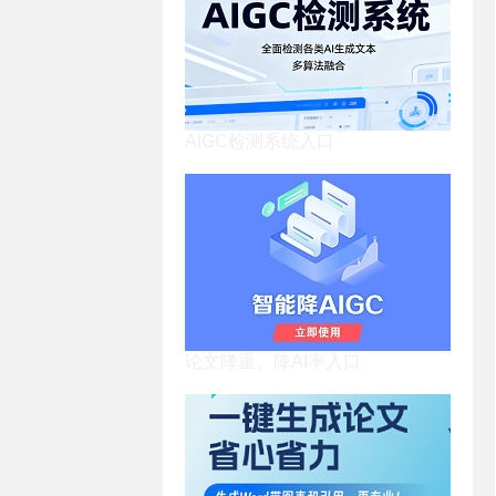
AIGC检测系统入口
论文降重、降AI率入口