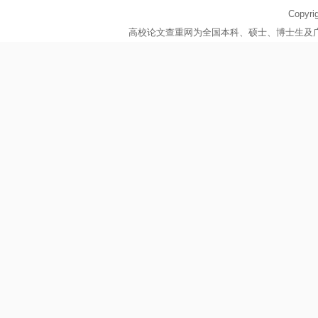
Copy
高校论文查重网为全国本科、硕士、博士生及