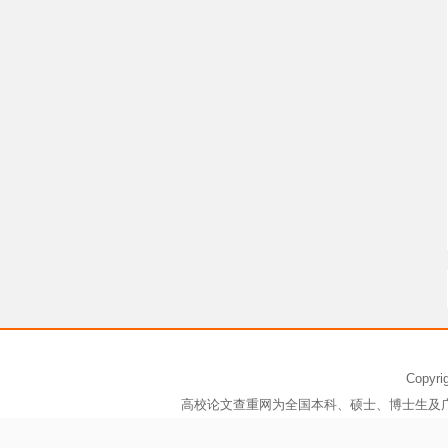
Copy
高校论文查重网为全国本科、硕士、博士生及