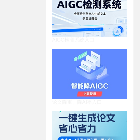
AIGC检测系统入口
论文降重、降AI率入口