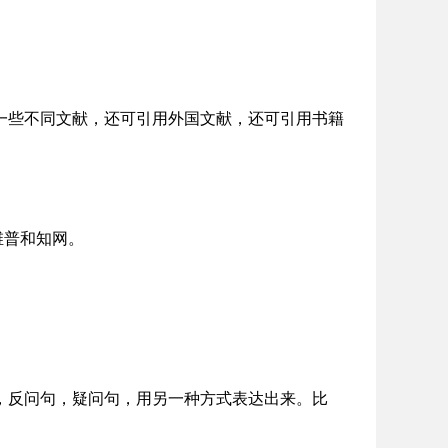
一些不同文献，还可引用外国文献，还可引用书籍
、维普和知网。
，反问句，疑问句，用另一种方式表达出来。比