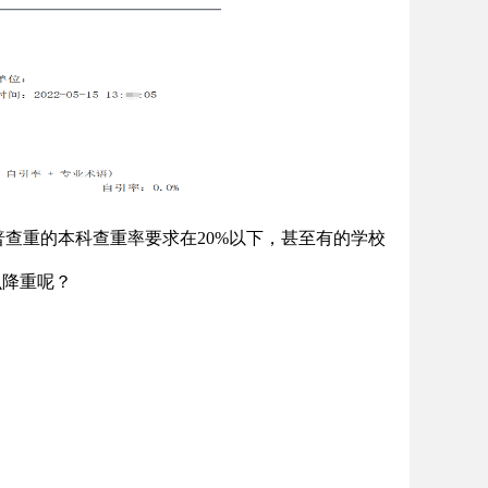
普查重的本科查重率要求在20%以下，甚至有的学校
么降重呢？