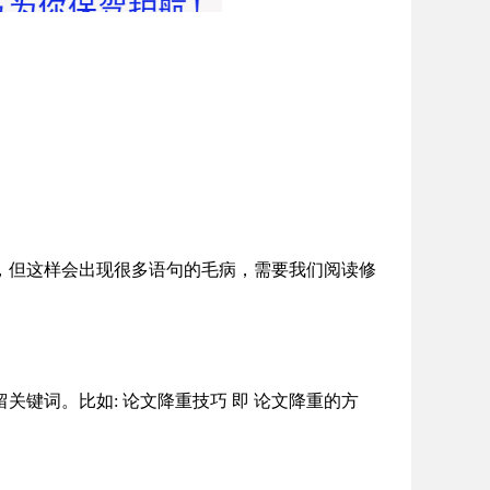
，但这样会出现很多语句的毛病，需要我们阅读修
键词。比如: 论文降重技巧 即 论文降重的方